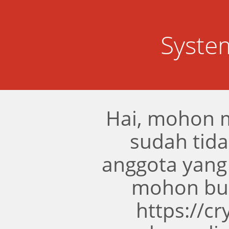
Syste
Hai, mohon 
sudah tidak
anggota yang
mohon bua
https://c